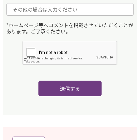
*ホームページ等へコメントを掲載させていただくことが
あります。ご了承ください。
送信する