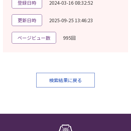
登録日時
2024-03-16 08:32:52
更新日時
2025-09-25 13:46:23
ページビュー数
995回
検索結果に戻る