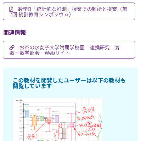
数学B「統計的な推測」授業での難所と提案（第
7回 統計教育シンポジウム）
関連情報
お茶の水女子大学附属学校園 連携研究 算
数・数学部会 Webサイト
この教材を閲覧したユーザーは以下の教材も
閲覧しています