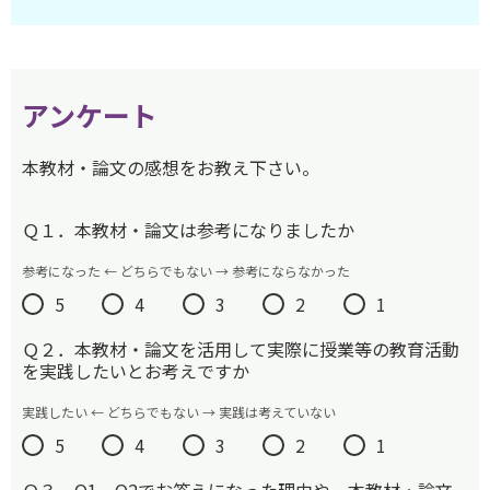
アンケート
本教材・論文の感想をお教え下さい。
Ｑ１．本教材・論文は参考になりましたか
参考になった ← どちらでもない → 参考にならなかった
5
4
3
2
1
Ｑ２．本教材・論文を活用して実際に授業等の教育活動
を実践したいとお考えですか
実践したい ← どちらでもない → 実践は考えていない
5
4
3
2
1