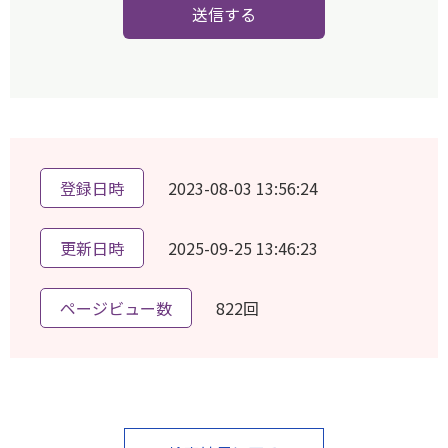
送信する
登録日時
2023-08-03 13:56:24
更新日時
2025-09-25 13:46:23
ページビュー数
822回