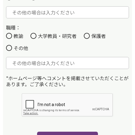
職種：
教諭
大学教員・研究者
保護者
その他
*ホームページ等へコメントを掲載させていただくことが
あります。ご了承ください。