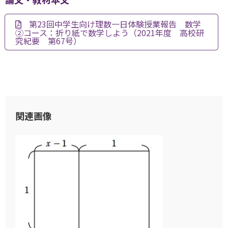
第23回中学生向け理数一日体験授業報告 数学
②コース：折り紙で数学しよう（2021年度 高校研
究紀要 第67号）
関連画像