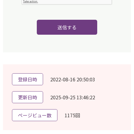
送信する
登録日時
2022-08-16 20:50:03
更新日時
2025-09-25 13:46:22
ページビュー数
1175回