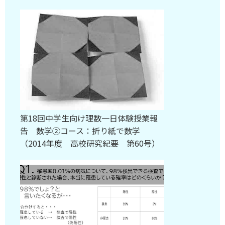
第18回中学生向け理数一日体験授業報
告 数学②コース：折り紙で数学
（2014年度 高校研究紀要 第60号）